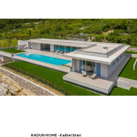
RADUN HOME - Kaštel Stari