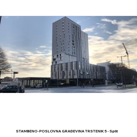
STAMBENO-POSLOVNA GRAĐEVINA TRSTENIK 5 - Split